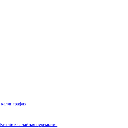
 каллиграфия
Китайская чайная церемония