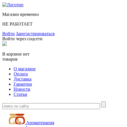
Магазин временно
НЕ РАБОТАЕТ
Войти
Зарегистрироваться
Войти через соцсети
В корзине нет
товаров
О магазине
Оплата
Доставка
Гарантии
Новости
Статьи
Ароматерапия