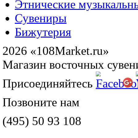
Этнические музыкальн
Сувениры
Бижутерия
2026 «108Market.ru»
Магазин восточных сувен
Присоединяйтесь
Позвоните нам
(495)
50 93 108