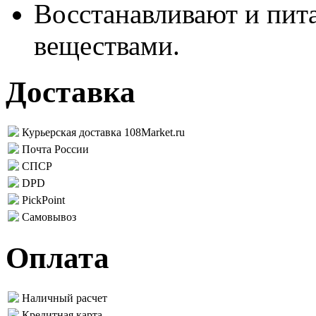
Восстанавливают и пи
веществами.
Доставка
Курьерская доставка 108Market.ru
Почта России
СПСР
DPD
PickPoint
Самовывоз
Оплата
Наличный расчет
Кредитная карта