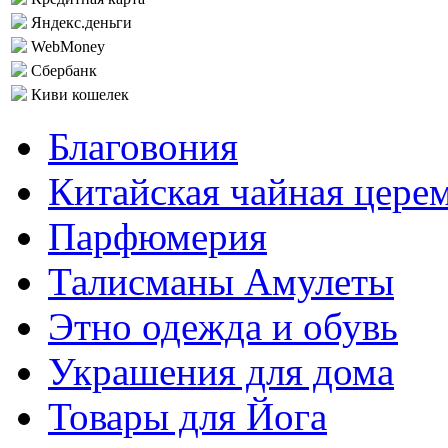
Яндекс.деньги
WebMoney
Сбербанк
Киви кошелек
Благовония
Китайская чайная цере
Парфюмерия
Талисманы Амулеты
Этно одежда и обувь
Украшения для дома
Товары для Йога