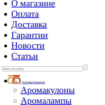
О магазине
Оплата
Доставка
Гарантии
Новости
Статьи
Ароматерапия
Аромакулоны
Аромалампы