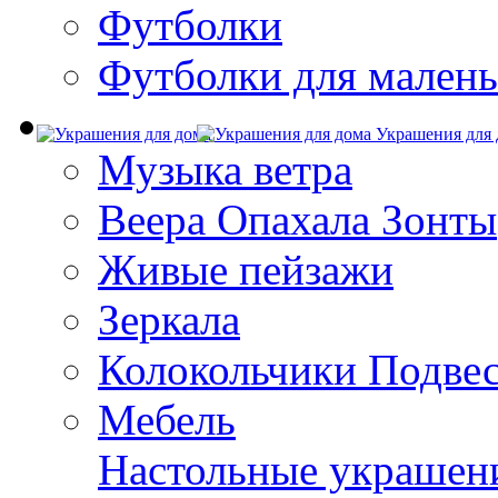
Футболки
Футболки для малень
Украшения для 
Музыка ветра
Веера Опахала Зонты
Живые пейзажи
Зеркала
Колокольчики Подве
Мебель
Настольные украшен