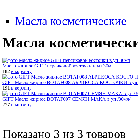
Масла косметические
Масла косметическ
Масло жирное GIFT персиковой косточки в уп 30мл
182
в корзину
GIFT Масло жирное BOTAF008 АБРИКОСА КОСТОЧКИ в уп 
191
в корзину
GIFT Масло жирное BOTAF007 СЕМЯН МАКА в уп /30мл/
277
в корзину
Показано 3 из 3 товаров