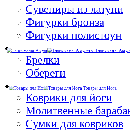
Сувениры из латуни
Фигурки бронза
Фигурки полистоун
Талисманы Амул
Брелки
Обереги
Товары для Йога
Коврики для йоги
Молитвенные бараба
Сумки для ковриков