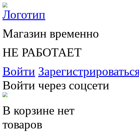
Магазин временно
НЕ РАБОТАЕТ
Войти
Зарегистрироватьс
Войти через соцсети
В корзине нет
товаров