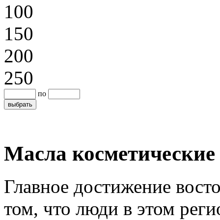
100
150
200
250
по
Масла косметические
Главное достижение восто
том, что люди в этом рег