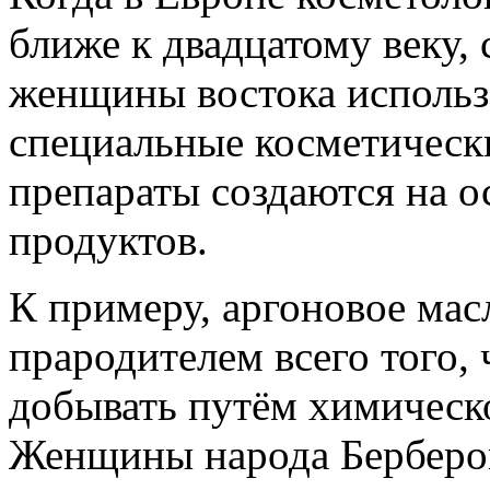
ближе к двадцатому веку,
женщины востока использ
специальные косметически
препараты создаются на 
продуктов.
К примеру, аргоновое мас
прародителем всего того,
добывать путём химическ
Женщины народа Берберов