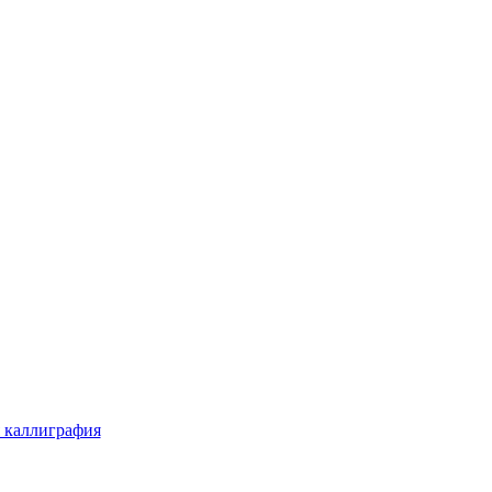
 каллиграфия