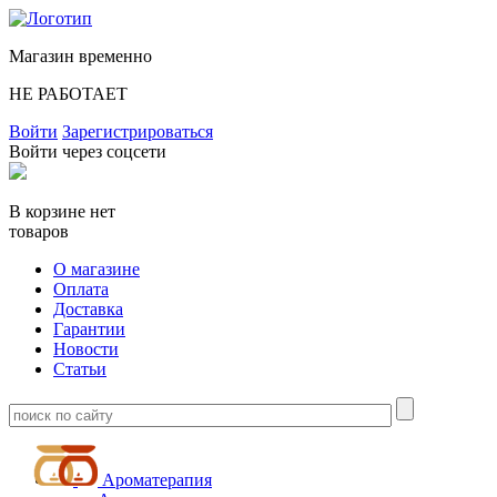
Магазин временно
НЕ РАБОТАЕТ
Войти
Зарегистрироваться
Войти через соцсети
В корзине нет
товаров
О магазине
Оплата
Доставка
Гарантии
Новости
Статьи
Ароматерапия