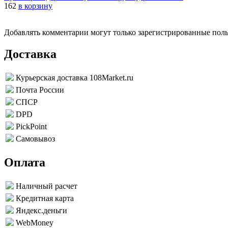
162
в корзину
Добавлять комментарии могут только зарегистрированные пол
Доставка
Курьерская доставка 108Market.ru
Почта России
СПСР
DPD
PickPoint
Самовывоз
Оплата
Наличный расчет
Кредитная карта
Яндекс.деньги
WebMoney