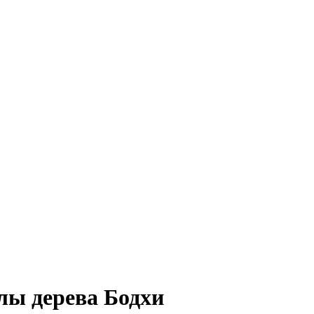
лы дерева Бодхи