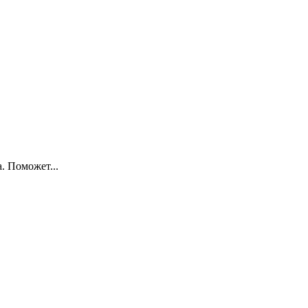
. Поможет...