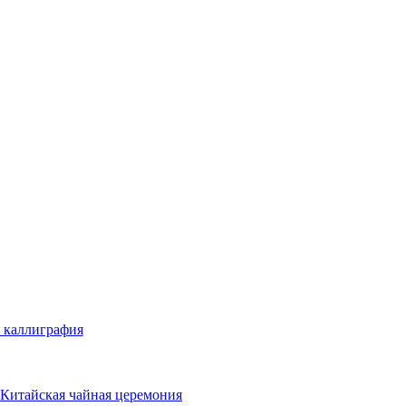
 каллиграфия
Китайская чайная церемония