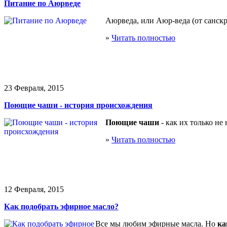
Питание по Аюрведе
Аюрведа, или Аюр-веда (от санскр
»
Читать полностью
23 Февраля, 2015
Поющие чаши - история происхождения
Поющие чаши
- как их только не
»
Читать полностью
12 Февраля, 2015
Как подобрать эфирное масло?
Все мы любим эфирные масла. Но
ка