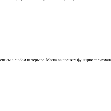
ением в любом интерьере. Маска выполняет функцию талисмана