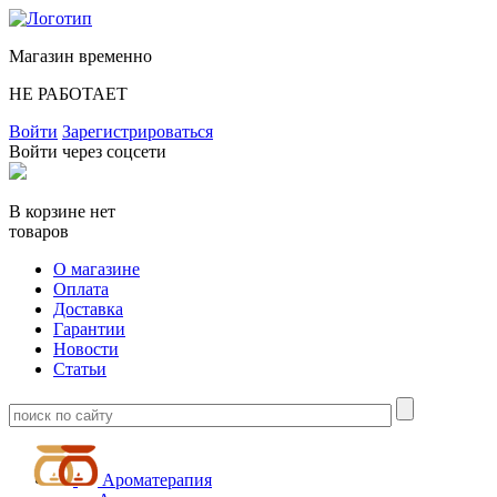
Магазин временно
НЕ РАБОТАЕТ
Войти
Зарегистрироваться
Войти через соцсети
В корзине нет
товаров
О магазине
Оплата
Доставка
Гарантии
Новости
Статьи
Ароматерапия