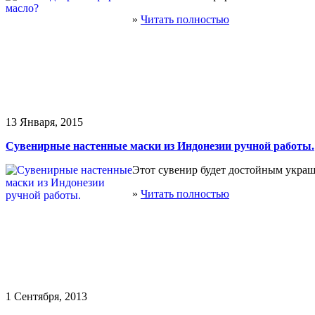
»
Читать полностью
13 Января, 2015
Сувенирные настенные маски из Индонезии ручной работы.
Этот сувенир будет достойным украш
»
Читать полностью
1 Сентября, 2013