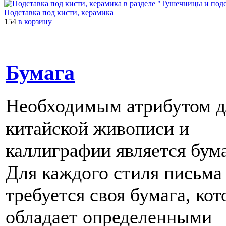
Подставка под кисти, керамика
154
в корзину
Бумага
Необходимым атрибутом д
китайской живописи и
каллиграфии является бума
Для каждого стиля письма
требуется своя бумага, кот
обладает определенными