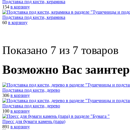
Подставка под кисти, керамика
154
в корзину
Подставка под кисти, керамика
60
в корзину
Показано 7 из 7 товаров
Возможно Вас заинтер
Подставка под кисти, дерево
306
в корзину
Подставка под кисти, дерево
100
в корзину
Пресс для бумаги камень (пара)
891
в корзину