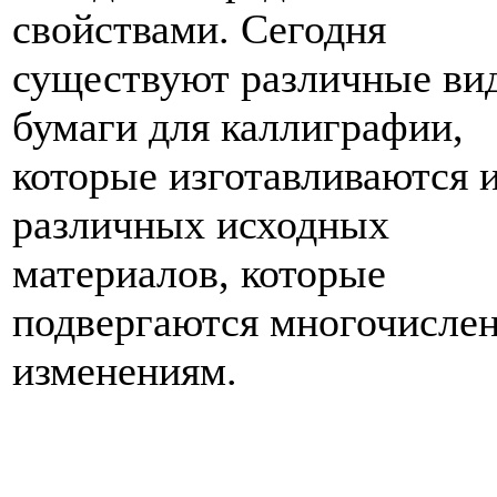
свойствами. Сегодня
существуют различные ви
бумаги для каллиграфии,
которые изготавливаются 
различных исходных
материалов, которые
подвергаются многочисле
изменениям.