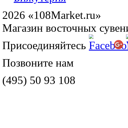
2026 «108Market.ru»
Магазин восточных сувен
Присоединяйтесь
Позвоните нам
(495)
50 93 108