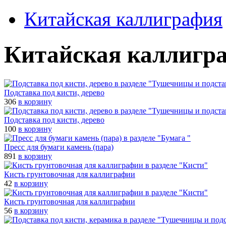
Китайская каллиграфия
Китайская каллигр
Подставка под кисти, дерево
306
в корзину
Подставка под кисти, дерево
100
в корзину
Пресс для бумаги камень (пара)
891
в корзину
Кисть грунтовочная для каллиграфии
42
в корзину
Кисть грунтовочная для каллиграфии
56
в корзину