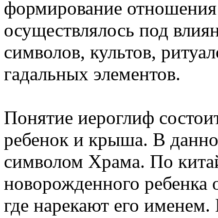
формирование отношения
осуществлялось под влия
символов, культов, ритуа
гадальных элементов.
Понятие иероглиф состои
ребенок и крыша. В данно
символом Храма. По кита
новорожденного ребенка о
где нарекают его именем.