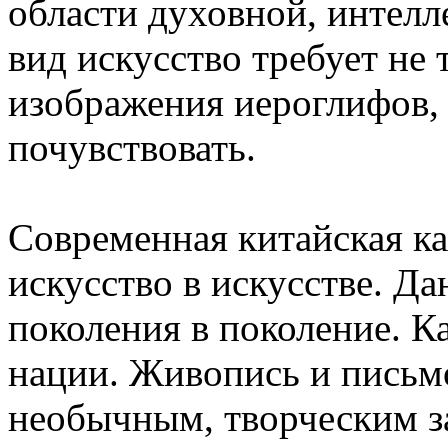
области духовной, интел
вид искусство требует не
изображения иероглифов,
почувствовать.
Современная китайская ка
искусство в искусстве. Да
поколения в поколение. К
нации. Живопись и письм
необычным, творческим за