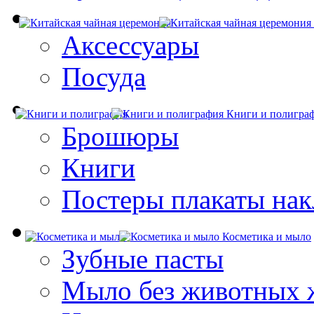
Аксессуары
Посуда
Книги и полигра
Брошюры
Книги
Постеры плакаты нак
Косметика и мыло
Зубные пасты
Мыло без животных 