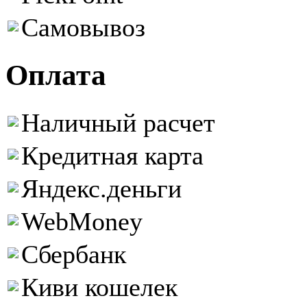
Самовывоз
Оплата
Наличный расчет
Кредитная карта
Яндекс.деньги
WebMoney
Сбербанк
Киви кошелек