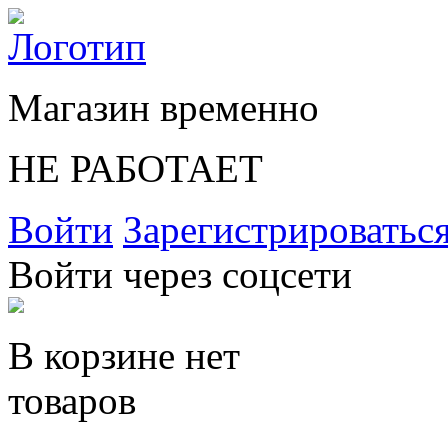
Магазин временно
НЕ РАБОТАЕТ
Войти
Зарегистрироватьс
Войти через соцсети
В корзине нет
товаров