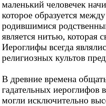
маленький человечек начи
которое образуется межд
родившимися родственны
является нитью, которая 
Иероглифы всегда являли
религиозных культов пред
В древние времена общать
гадательных иероглифов 
могли исключительно выс