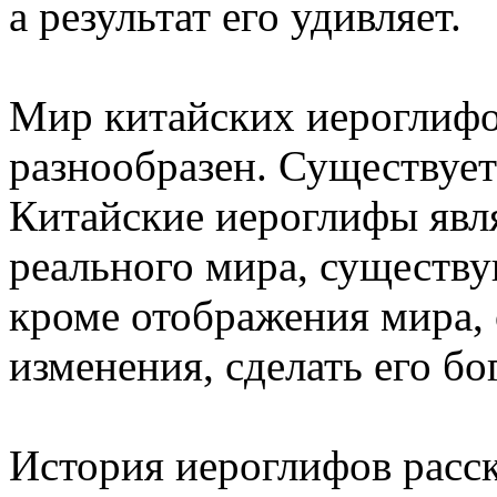
а результат его удивляет.
Мир китайских иероглифов
разнообразен. Существует
Китайские иероглифы явл
реального мира, существу
кроме отображения мира, 
изменения, сделать его бо
История иероглифов расск