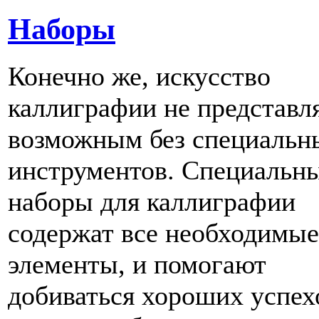
Наборы
Конечно же, искусство
каллиграфии не представл
возможным без специальн
инструментов. Специальн
наборы для каллиграфии
содержат все необходимые
элементы, и помогают
добиваться хороших успех