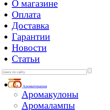
О магазине
Оплата
Доставка
Гарантии
Новости
Статьи
Ароматерапия
Аромакулоны
Аромалампы