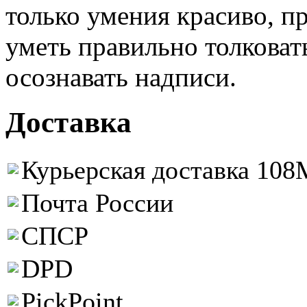
только умения красиво, пр
уметь правильно толковат
осознавать надписи.
Доставка
Курьерская доставка 108M
Почта России
СПСР
DPD
PickPoint