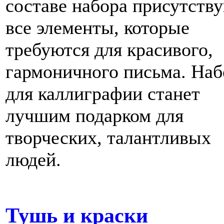
составе набора присутств
все элементы, которые
требуются для красивого,
гармоничного письма. Наб
для каллиграфии станет
лучшим подарком для
творческих, талантливых
людей.
Тушь и краски