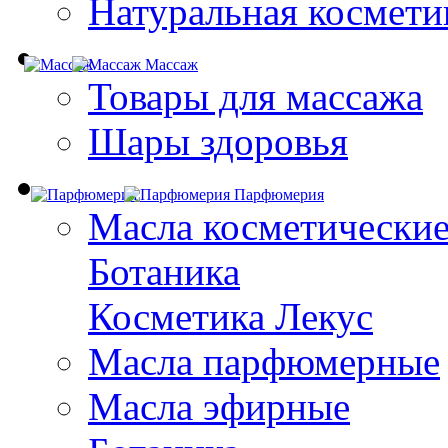
Натуральная космети
Массаж
Товары для массажа
Шары здоровья
Парфюмерия
Масла косметически
Ботаника
Косметика Лекус
Масла парфюмерные
Масла эфирные