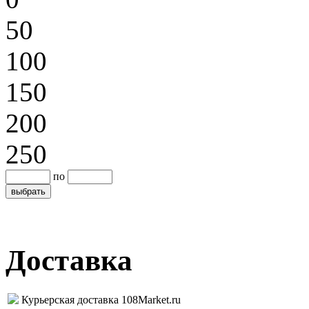
50
100
150
200
250
по
Доставка
Курьерская доставка 108Market.ru