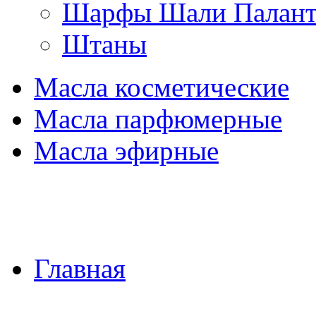
Шарфы Шали Палан
Штаны
Масла косметические
Масла парфюмерные
Масла эфирные
Главная