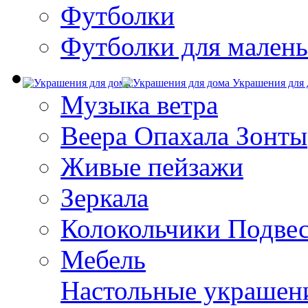
Футболки
Футболки для малень
Украшения для 
Музыка ветра
Веера Опахала Зонты
Живые пейзажи
Зеркала
Колокольчики Подве
Мебель
Настольные украшен