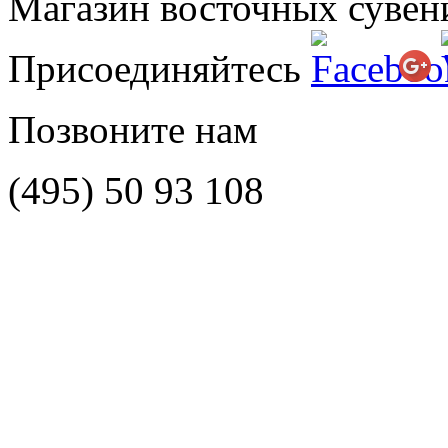
Магазин восточных сувен
Присоединяйтесь
Позвоните нам
(495)
50 93 108