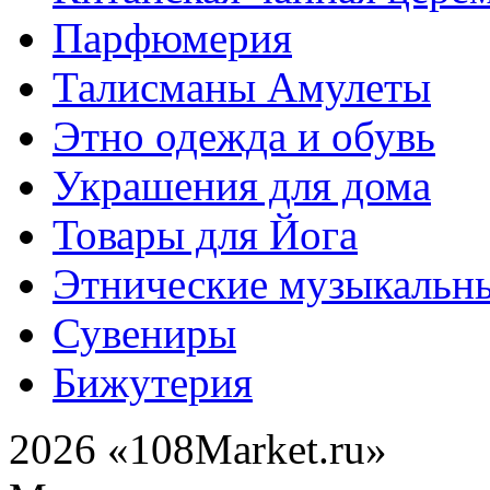
Парфюмерия
Талисманы Амулеты
Этно одежда и обувь
Украшения для дома
Товары для Йога
Этнические музыкальн
Сувениры
Бижутерия
2026 «108Market.ru»