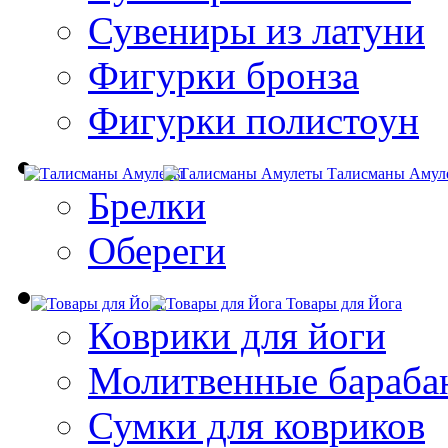
Сувениры из латуни
Фигурки бронза
Фигурки полистоун
Талисманы Амул
Брелки
Обереги
Товары для Йога
Коврики для йоги
Молитвенные бараба
Сумки для ковриков