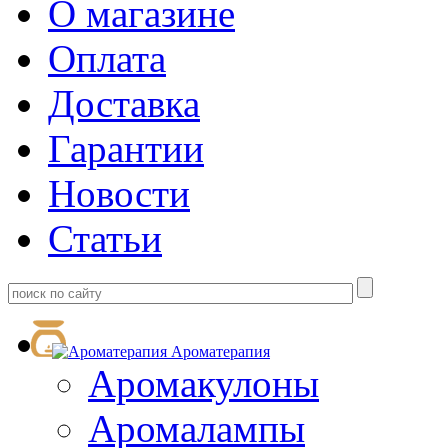
О магазине
Оплата
Доставка
Гарантии
Новости
Статьи
Ароматерапия
Аромакулоны
Аромалампы