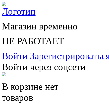
Магазин временно
НЕ РАБОТАЕТ
Войти
Зарегистрироватьс
Войти через соцсети
В корзине нет
товаров