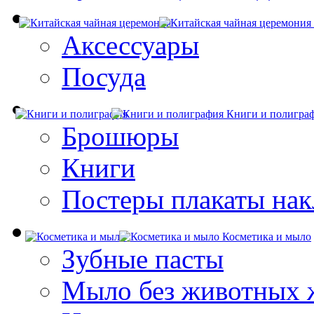
Аксессуары
Посуда
Книги и полигра
Брошюры
Книги
Постеры плакаты нак
Косметика и мыло
Зубные пасты
Мыло без животных 