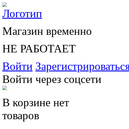
Магазин временно
НЕ РАБОТАЕТ
Войти
Зарегистрироватьс
Войти через соцсети
В корзине нет
товаров