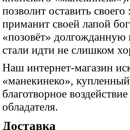
позволит оставить своего 
приманит своей лапой бог
«позовёт» долгожданную 
стали идти не слишком х
Наш интернет-магазин иск
«манекинеко», купленный 
благотворное воздействие
обладателя.
Доставка