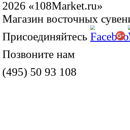
2026 «108Market.ru»
Магазин восточных сувен
Присоединяйтесь
Позвоните нам
(495)
50 93 108