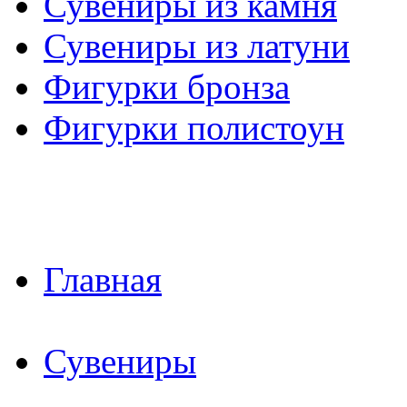
Сувениры из камня
Сувениры из латуни
Фигурки бронза
Фигурки полистоун
Главная
Сувениры