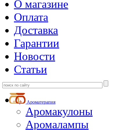
О магазине
Оплата
Доставка
Гарантии
Новости
Статьи
Ароматерапия
Аромакулоны
Аромалампы