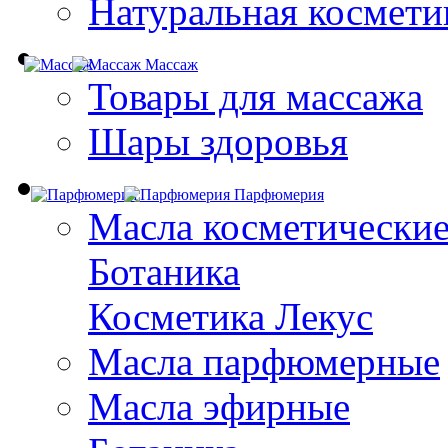
Натуральная космети
Массаж
Товары для массажа
Шары здоровья
Парфюмерия
Масла косметически
Ботаника
Косметика Лекус
Масла парфюмерные
Масла эфирные