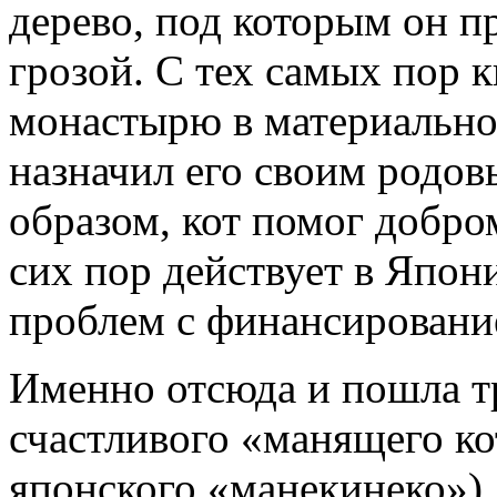
дерево, под которым он п
грозой. С тех самых пор к
монастырю в материально
назначил его своим родо
образом, кот помог добро
сих пор действует в Япон
проблем с финансировани
Именно отсюда и пошла т
счастливого «манящего ко
японского «манекинеко»). 