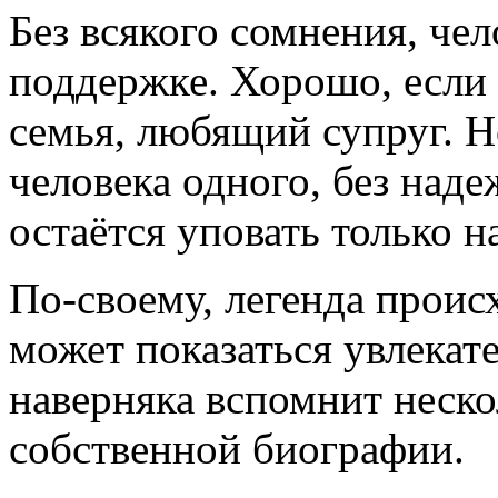
Без всякого сомнения, че
поддержке. Хорошо, если 
семья, любящий супруг. Н
человека одного, без над
остаётся уповать только 
По-своему, легенда проис
может показаться увлекат
наверняка вспомнит неско
собственной биографии.