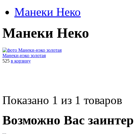
Манеки Неко
Манеки Неко
Манеки-нэко золотая
525
в корзину
Показано 1 из 1 товаров
Возможно Вас заинтер