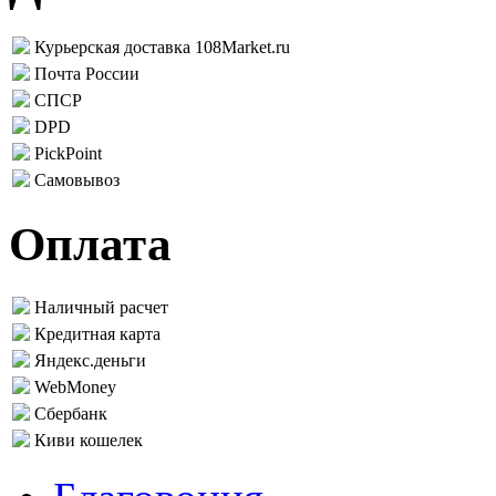
Курьерская доставка 108Market.ru
Почта России
СПСР
DPD
PickPoint
Самовывоз
Оплата
Наличный расчет
Кредитная карта
Яндекс.деньги
WebMoney
Сбербанк
Киви кошелек