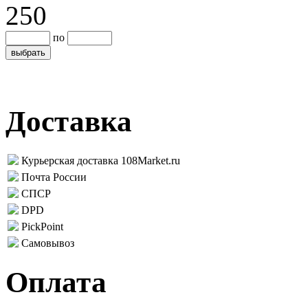
250
по
Доставка
Курьерская доставка 108Market.ru
Почта России
СПСР
DPD
PickPoint
Самовывоз
Оплата