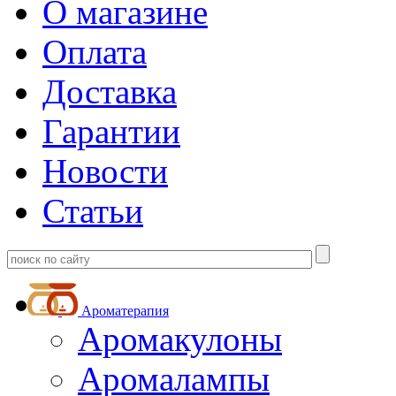
О магазине
Оплата
Доставка
Гарантии
Новости
Статьи
Ароматерапия
Аромакулоны
Аромалампы