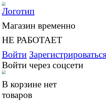
Магазин временно
НЕ РАБОТАЕТ
Войти
Зарегистрироватьс
Войти через соцсети
В корзине нет
товаров