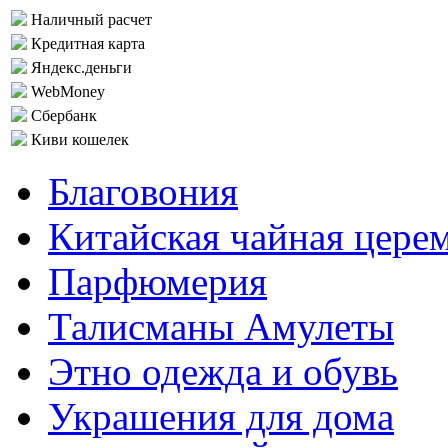
Наличный расчет
Кредитная карта
Яндекс.деньги
WebMoney
Сбербанк
Киви кошелек
Благовония
Китайская чайная цере
Парфюмерия
Талисманы Амулеты
Этно одежда и обувь
Украшения для дома