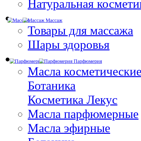
Натуральная космети
Массаж
Товары для массажа
Шары здоровья
Парфюмерия
Масла косметически
Ботаника
Косметика Лекус
Масла парфюмерные
Масла эфирные