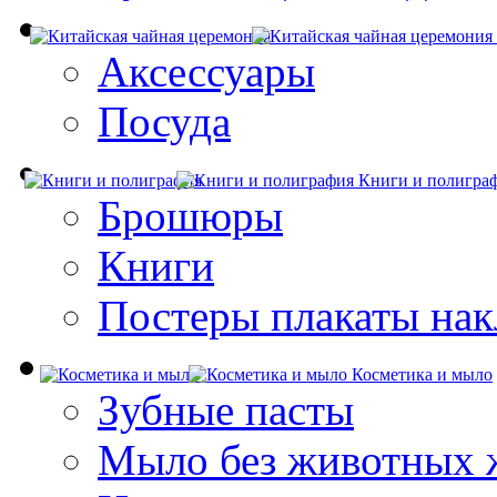
Аксессуары
Посуда
Книги и полигра
Брошюры
Книги
Постеры плакаты нак
Косметика и мыло
Зубные пасты
Мыло без животных 