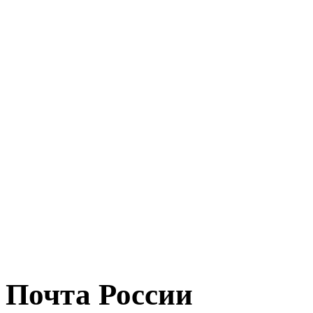
Почта России