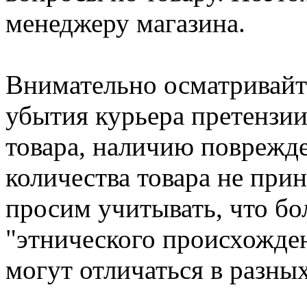
менеджеру магазина.
Внимательно осматривайт
убытия курьера претензии
товара, наличию поврежде
количества товара не при
просим учитывать, что бо
"этнического происхожде
могут отличаться в разны