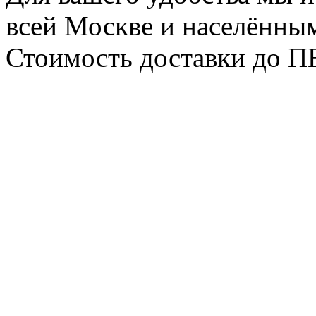
всей Москве и населённым
Стоимость доставки до ПВ