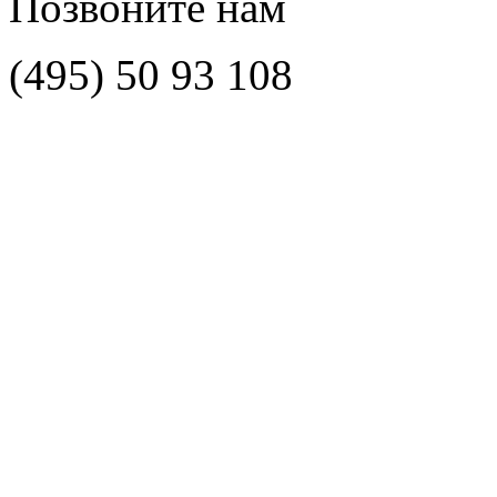
Позвоните нам
(495)
50 93 108