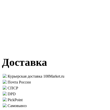
Доставка
Курьерская доставка 108Market.ru
Почта России
СПСР
DPD
PickPoint
Самовывоз