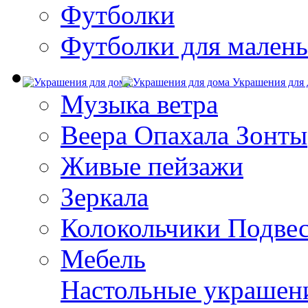
Футболки
Футболки для малень
Украшения для 
Музыка ветра
Веера Опахала Зонты
Живые пейзажи
Зеркала
Колокольчики Подве
Мебель
Настольные украшен