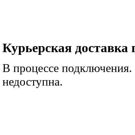
Курьерская доставка 
В процессе подключения.
недоступна.