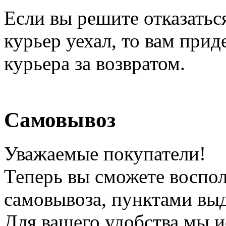
Если вы решите отказаться
курьер уехал, то вам прид
курьера за возвратом.
Самовывоз
Уважаемые покупатели!
Теперь вы сможете воспол
самовывоза, пунктами выд
Для вашего удобства мы 