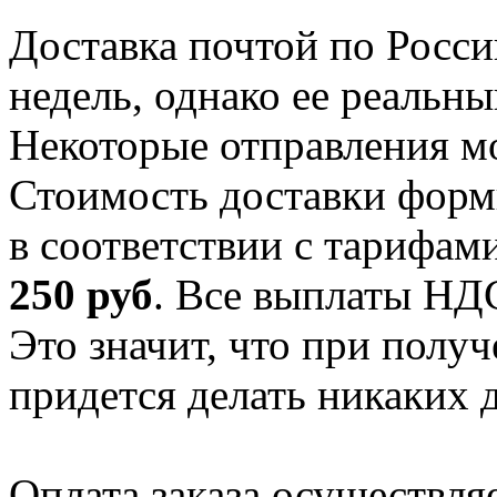
Доставка почтой по России
недель, однако ее реальны
Некоторые отправления мо
Стоимость доставки форми
в соответствии с тарифам
250 руб
. Все выплаты НДС
Это значит, что при полу
придется делать никаких 
Оплата заказа осуществля