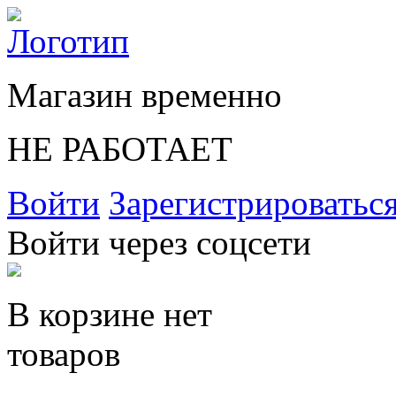
Магазин временно
НЕ РАБОТАЕТ
Войти
Зарегистрироватьс
Войти через соцсети
В корзине нет
товаров