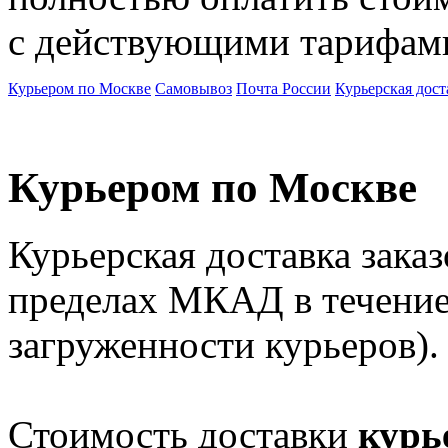
с действующими тарифами
Курьером по Москве
Самовывоз
Почта России
Курьерская дост
Курьером по Москве
Курьерская доставка зака
пределах МКАД в течение 
загруженности курьеров).
Стоимость доставки
курь