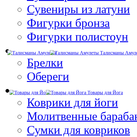
Сувениры из латуни
Фигурки бронза
Фигурки полистоун
Талисманы Амул
Брелки
Обереги
Товары для Йога
Коврики для йоги
Молитвенные бараба
Сумки для ковриков