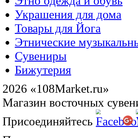
Этно одежда и обувь
Украшения для дома
Товары для Йога
Этнические музыкальн
Сувениры
Бижутерия
2026 «108Market.ru»
Магазин восточных сувен
Присоединяйтесь