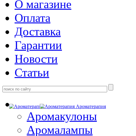
О магазине
Оплата
Доставка
Гарантии
Новости
Статьи
Ароматерапия
Аромакулоны
Аромалампы