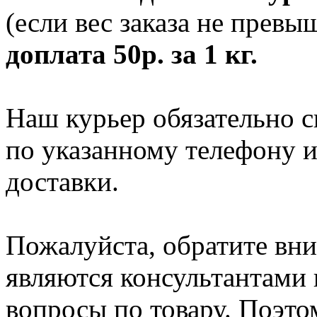
(если вес заказа не превыш
доплата 50р. за 1 кг.
Наш курьер обязательно с
по указанному телефону и
доставки.
Пожалуйста, обратите вни
являются консультантами и
вопросы по товару. Поэто