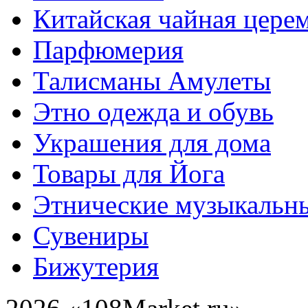
Китайская чайная цере
Парфюмерия
Талисманы Амулеты
Этно одежда и обувь
Украшения для дома
Товары для Йога
Этнические музыкальн
Сувениры
Бижутерия