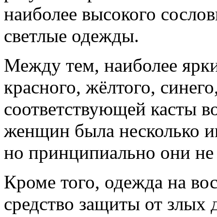
наиболее высокого сослов
светлые одежды.
Между тем, наиболее ярки
красного, жёлтого, синего
соответствующей касты в
женщин была несколько и
но принципиально они не 
Кроме того, одежда на во
средство защиты от злых 