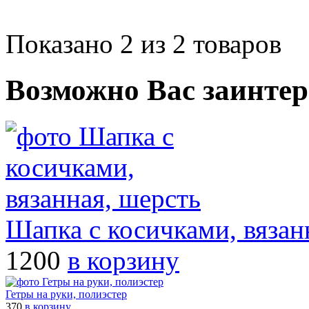
Показано 2 из 2 товаров
Возможно Вас заинтер
Шапка с косичками, вязан
1200
в корзину
Гетры на руки, полиэстер
370
в корзину