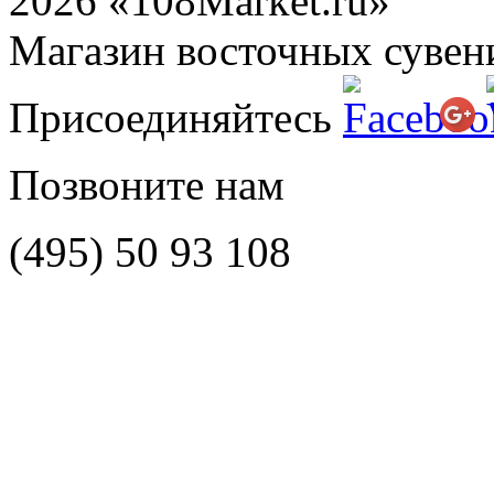
2026 «108Market.ru»
Магазин восточных сувен
Присоединяйтесь
Позвоните нам
(495)
50 93 108