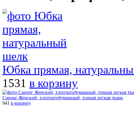
Юбка прямая, натуральны
1531
в корзину
Саронг Женский, хлопчатобумажный, тонкая легкая ткань
941
в корзину