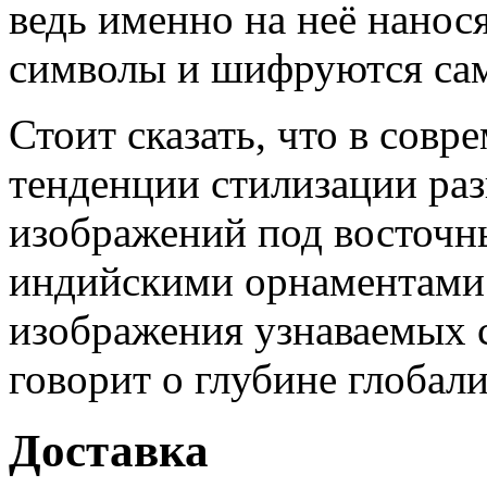
ведь именно на неё нано
символы и шифруются сам
Стоит сказать, что в сов
тенденции стилизации ра
изображений под восточны
индийскими орнаментами
изображения узнаваемых 
говорит о глубине глобал
Доставка