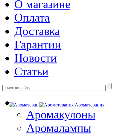
О магазине
Оплата
Доставка
Гарантии
Новости
Статьи
Ароматерапия
Аромакулоны
Аромалампы