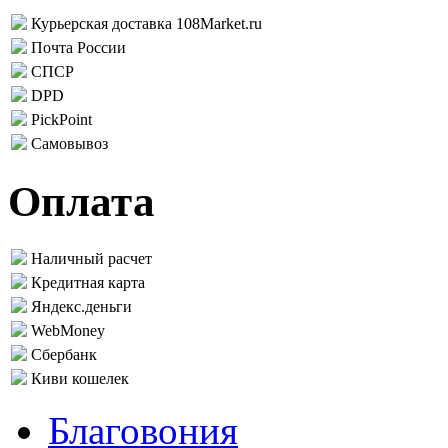
Курьерская доставка 108Market.ru
Почта России
СПСР
DPD
PickPoint
Самовывоз
Оплата
Наличный расчет
Кредитная карта
Яндекс.деньги
WebMoney
Сбербанк
Киви кошелек
Благовония