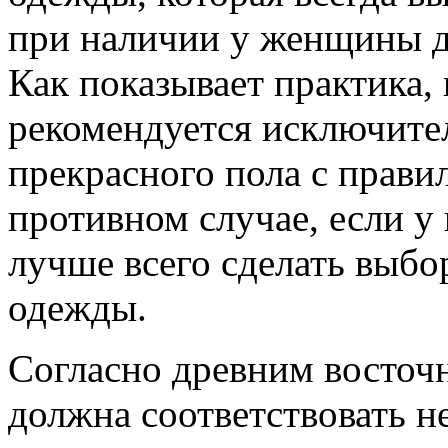
при наличии у женщины д
Как показывает практика,
рекомендуется исключите
прекрасного пола с прави
противном случае, если у 
лучше всего сделать выбор
одежды.
Согласно древним восточ
должна соответствовать н