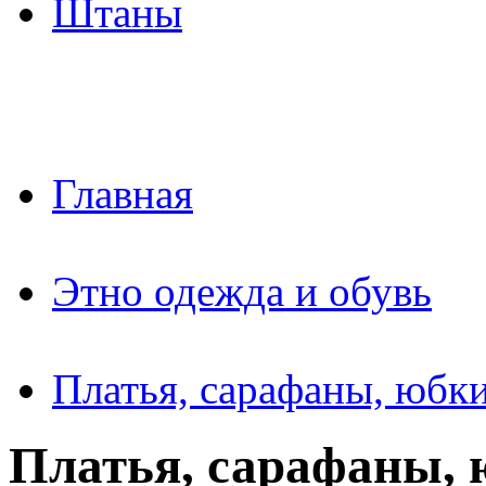
Штаны
Главная
Этно одежда и обувь
Платья, сарафаны, юбк
Платья, сарафаны,