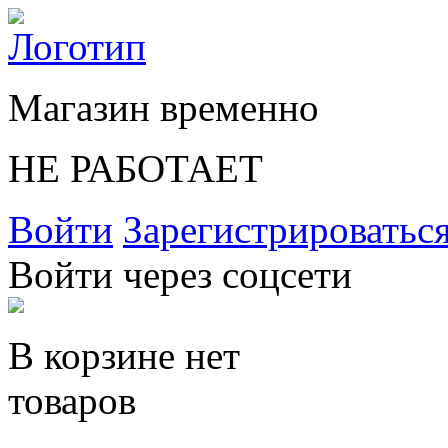
Магазин временно
НЕ РАБОТАЕТ
Войти
Зарегистрироватьс
Войти через соцсети
В корзине нет
товаров