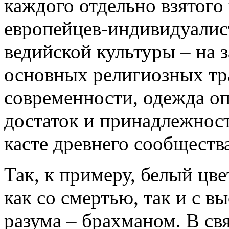
каждого отдельно взятого 
европейцев-индивидуалис
ведийской культуры – на 
основных религиозных тр
современности, одежда о
достаток и принадлежност
касте древнего сообщества
Так, к примеру, белый цв
как со смертью, так и с 
разума – брахманом. В свя