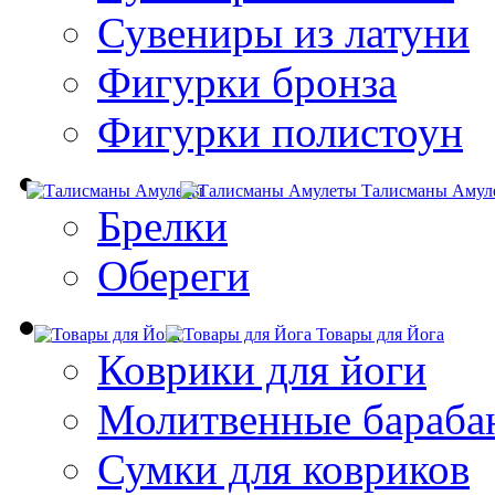
Сувениры из латуни
Фигурки бронза
Фигурки полистоун
Талисманы Амул
Брелки
Обереги
Товары для Йога
Коврики для йоги
Молитвенные бараба
Сумки для ковриков