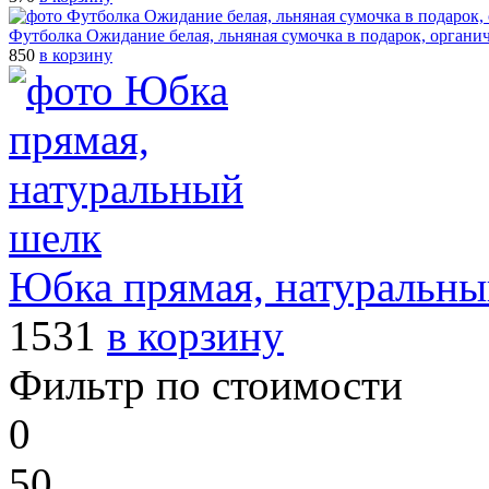
Футболка Ожидание белая, льняная сумочка в подарок, органи
850
в корзину
Юбка прямая, натуральны
1531
в корзину
Фильтр по стоимости
0
50