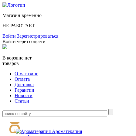
Магазин временно
НЕ РАБОТАЕТ
Войти
Зарегистрироваться
Войти через соцсети
В корзине нет
товаров
О магазине
Оплата
Доставка
Гарантии
Новости
Статьи
Ароматерапия