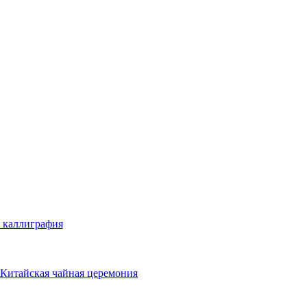
 каллиграфия
Китайская чайная церемония