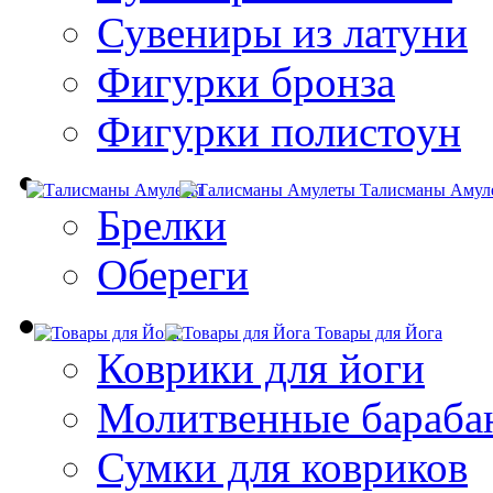
Сувениры из латуни
Фигурки бронза
Фигурки полистоун
Талисманы Амул
Брелки
Обереги
Товары для Йога
Коврики для йоги
Молитвенные бараба
Сумки для ковриков