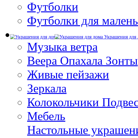
Футболки
Футболки для малень
Украшения для 
Музыка ветра
Веера Опахала Зонты
Живые пейзажи
Зеркала
Колокольчики Подве
Мебель
Настольные украшен