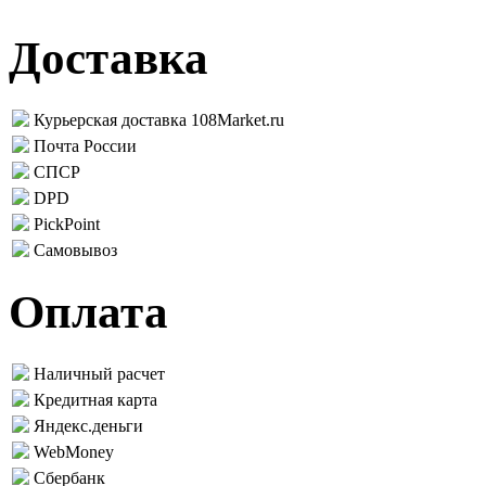
Доставка
Курьерская доставка 108Market.ru
Почта России
СПСР
DPD
PickPoint
Самовывоз
Оплата
Наличный расчет
Кредитная карта
Яндекс.деньги
WebMoney
Сбербанк