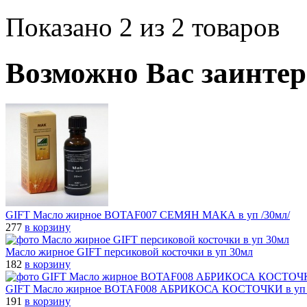
Показано 2 из 2 товаров
Возможно Вас заинтер
GIFT Масло жирное BOTAF007 СЕМЯН МАКА в уп /30мл/
277
в корзину
Масло жирное GIFT персиковой косточки в уп 30мл
182
в корзину
GIFT Масло жирное BOTAF008 АБРИКОСА КОСТОЧКИ в уп 
191
в корзину