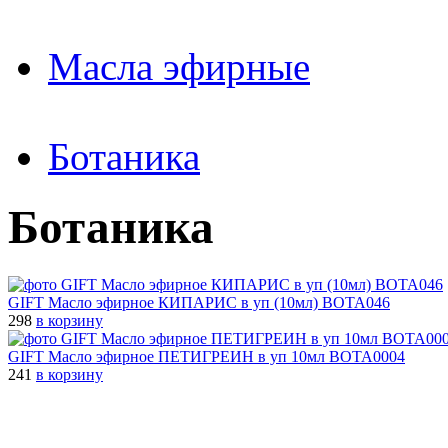
Масла эфирные
Ботаника
Ботаника
GIFT Масло эфирное КИПАРИС в уп (10мл) BOTA046
298
в корзину
GIFT Масло эфирное ПЕТИГРЕИН в уп 10мл BOTA0004
241
в корзину