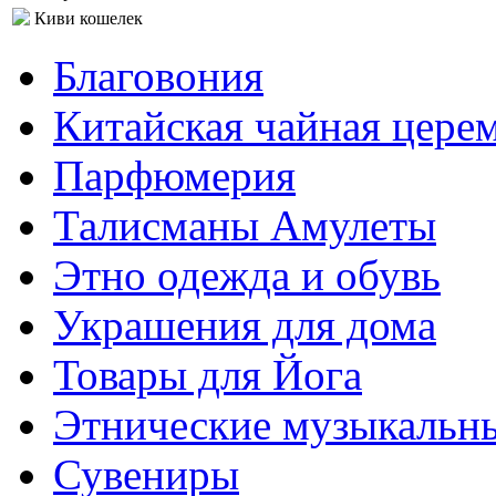
Киви кошелек
Благовония
Китайская чайная цере
Парфюмерия
Талисманы Амулеты
Этно одежда и обувь
Украшения для дома
Товары для Йога
Этнические музыкальн
Сувениры