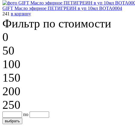
GIFT Масло эфирное ПЕТИГРЕИН в уп 10мл BOTA0004
241
в корзину
Фильтр по стоимости
0
50
100
150
200
250
по