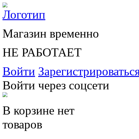
Магазин временно
НЕ РАБОТАЕТ
Войти
Зарегистрироватьс
Войти через соцсети
В корзине нет
товаров