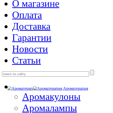
О магазине
Оплата
Доставка
Гарантии
Новости
Статьи
Ароматерапия
Аромакулоны
Аромалампы