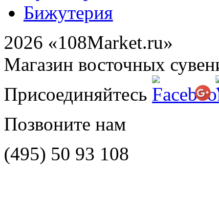
Бижутерия
2026 «108Market.ru»
Магазин восточных сувен
Присоединяйтесь
Позвоните нам
(495)
50 93 108