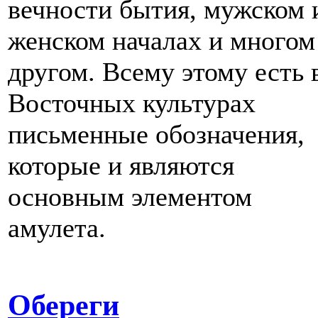
вечности бытия, мужском 
женском началах и многом
другом. Всему этому есть 
Восточных культурах
письменные обозначения,
которые и являются
основным элементом
амулета.
Обереги