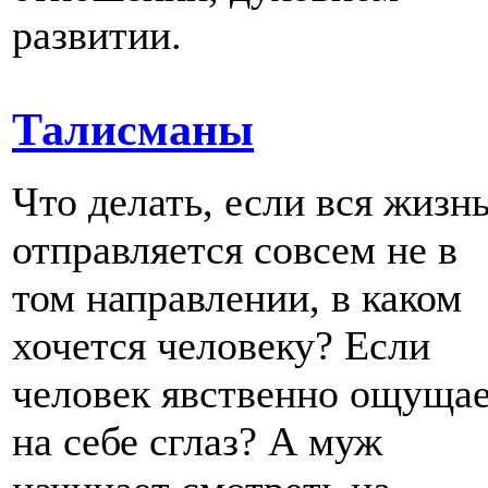
развитии.
Талисманы
Что делать, если вся жизн
отправляется совсем не в
том направлении, в каком
хочется человеку? Если
человек явственно ощуща
на себе сглаз? А муж