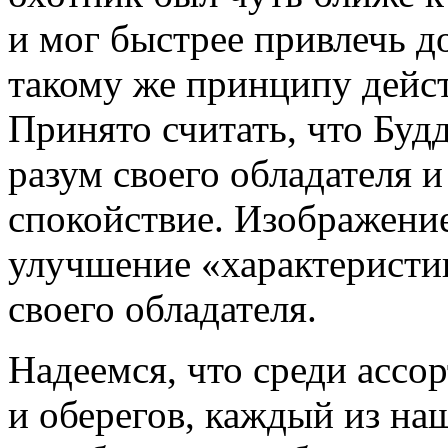
и мог быстрее привлечь д
такому же принципу дейс
Принято считать, что Буд
разум своего обладателя 
спокойствие. Изображение
улучшение «характеристи
своего обладателя.
Надеемся, что среди ассо
и оберегов, каждый из на