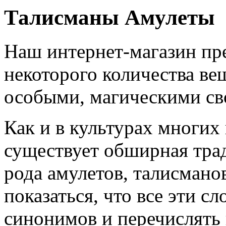
Талисманы Амулеты
Наш интернет-магазин пр
некоторого количества ве
особыми, магическими св
Как и в культурах многих
существует обширная тра
рода амулетов, талисмано
показаться, что все эти с
синонимов и перечислять 