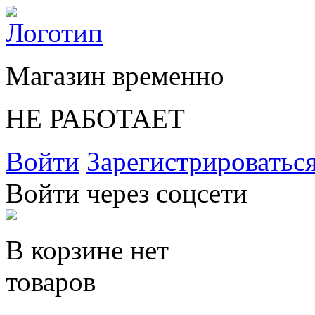
Магазин временно
НЕ РАБОТАЕТ
Войти
Зарегистрироватьс
Войти через соцсети
В корзине нет
товаров