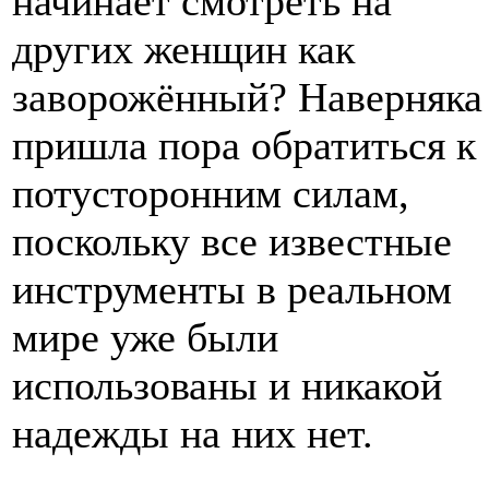
начинает смотреть на
других женщин как
заворожённый? Наверняка
пришла пора обратиться к
потусторонним силам,
поскольку все известные
инструменты в реальном
мире уже были
использованы и никакой
надежды на них нет.