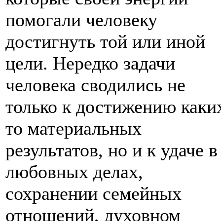
помогали человеку
достигнуть той или иной
цели. Нередко задачи
человека сводились не
только к достижению каки
то материальных
результатов, но и к удаче в
любовных делах,
сохранении семейных
отношений, духовном