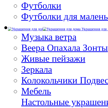
Футболки
Футболки для малень
Украшения для 
Музыка ветра
Веера Опахала Зонты
Живые пейзажи
Зеркала
Колокольчики Подве
Мебель
Настольные украшен