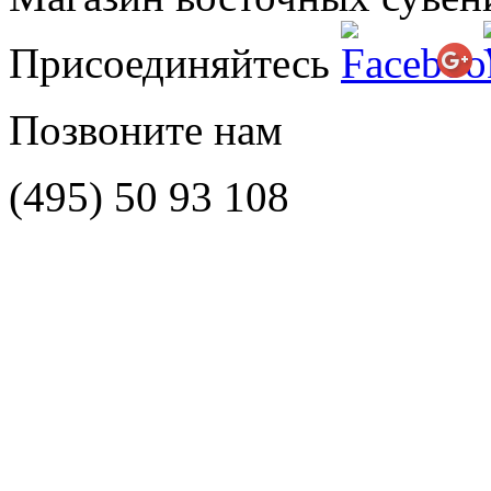
Присоединяйтесь
Позвоните нам
(495)
50 93 108