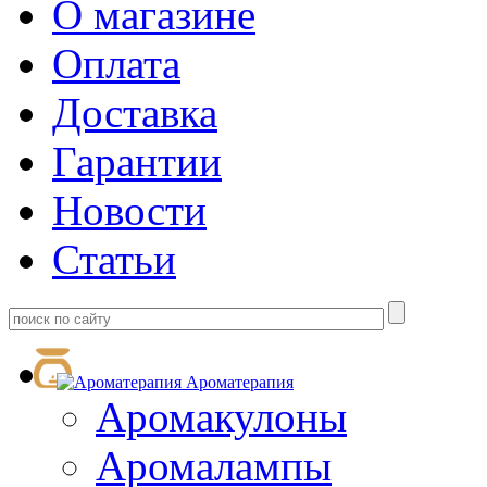
О магазине
Оплата
Доставка
Гарантии
Новости
Статьи
Ароматерапия
Аромакулоны
Аромалампы