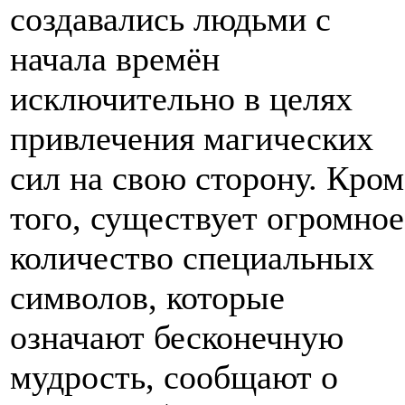
создавались людьми с
начала времён
исключительно в целях
привлечения магических
сил на свою сторону. Кром
того, существует огромное
количество специальных
символов, которые
означают бесконечную
мудрость, сообщают о