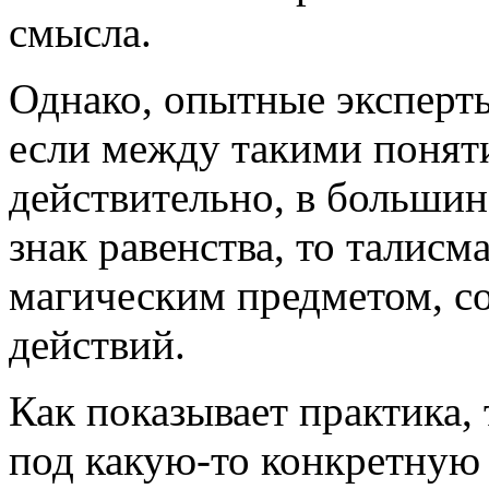
смысла.
Однако, опытные эксперты
если между такими поняти
действительно, в большин
знак равенства, то талисма
магическим предметом, с
действий.
Как показывает практика,
под какую-то конкретную 