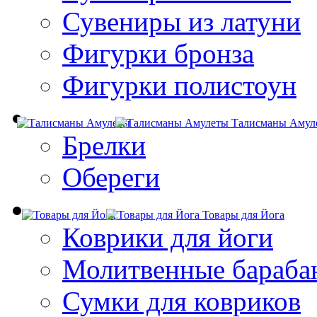
Сувениры из латуни
Фигурки бронза
Фигурки полистоун
Талисманы Амул
Брелки
Обереги
Товары для Йога
Коврики для йоги
Молитвенные бараба
Сумки для ковриков