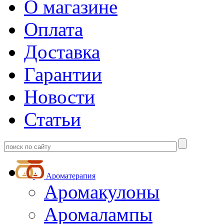
О магазине
Оплата
Доставка
Гарантии
Новости
Статьи
Ароматерапия
Аромакулоны
Аромалампы