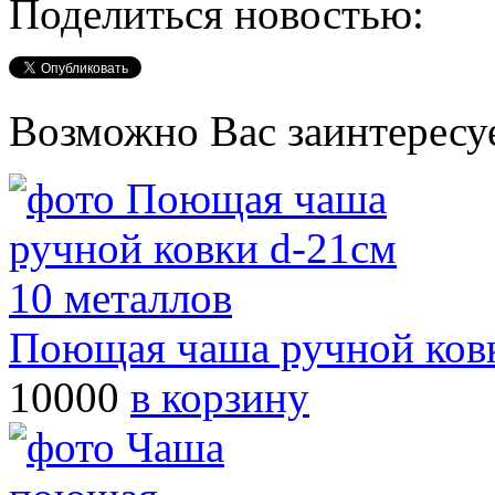
Поделиться новостью:
Возможно Вас заинтересу
Поющая чаша ручной ковк
10000
в корзину