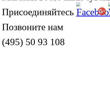
Присоединяйтесь
Позвоните нам
(495)
50 93 108