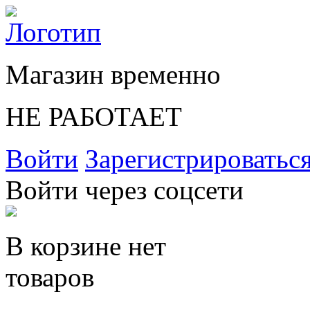
Магазин временно
НЕ РАБОТАЕТ
Войти
Зарегистрироватьс
Войти через соцсети
В корзине нет
товаров