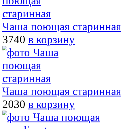
Чаша поющая старинная
3740
в корзину
Чаша поющая старинная
2030
в корзину