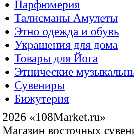
Парфюмерия
Талисманы Амулеты
Этно одежда и обувь
Украшения для дома
Товары для Йога
Этнические музыкальн
Сувениры
Бижутерия
2026 «108Market.ru»
Магазин восточных сувен