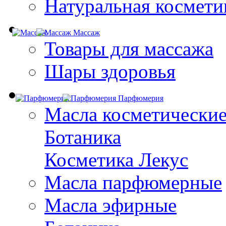
Натуральная космети
Массаж
Товары для массажа
Шары здоровья
Парфюмерия
Масла косметически
Ботаника
Косметика Лекус
Масла парфюмерные
Масла эфирные