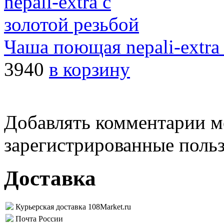
Чаша поющая nepali-extra 
3940
в корзину
Добавлять комментарии м
зарегистрированные поль
Доставка
Курьерская доставка 108Market.ru
Почта России