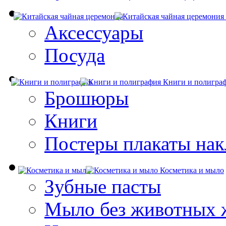
Аксессуары
Посуда
Книги и полигра
Брошюры
Книги
Постеры плакаты нак
Косметика и мыло
Зубные пасты
Мыло без животных 