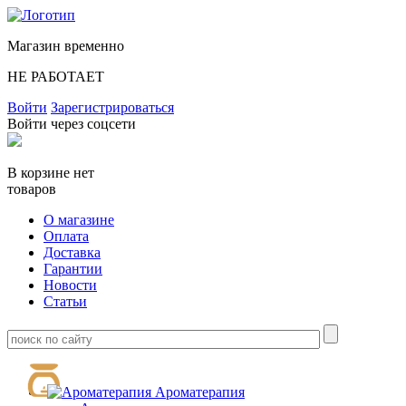
Магазин временно
НЕ РАБОТАЕТ
Войти
Зарегистрироваться
Войти через соцсети
В корзине нет
товаров
О магазине
Оплата
Доставка
Гарантии
Новости
Статьи
Ароматерапия