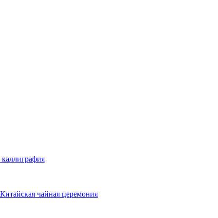
 каллиграфия
Китайская чайная церемония