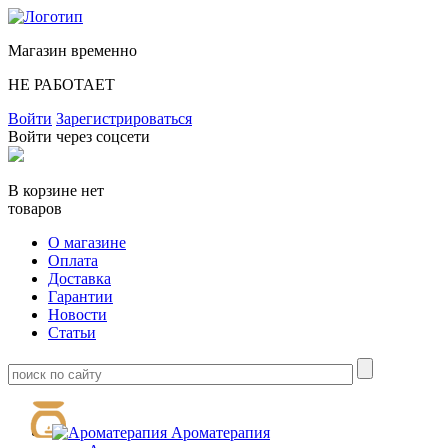
Магазин временно
НЕ РАБОТАЕТ
Войти
Зарегистрироваться
Войти через соцсети
В корзине нет
товаров
О магазине
Оплата
Доставка
Гарантии
Новости
Статьи
Ароматерапия