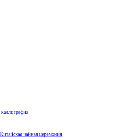
 каллиграфия
Китайская чайная церемония